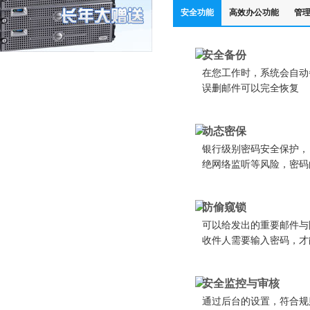
安全功能
高效办公功能
管
安全备份
在您工作时，系统会自动
误删邮件可以完全恢复
动态密保
银行级别密码安全保护， 
绝网络监听等风险，密码
防偷窥锁
可以给发出的重要邮件与
收件人需要输入密码，才
安全监控与审核
通过后台的设置，符合规