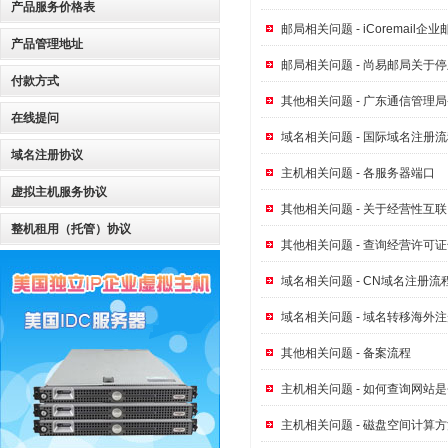
产品服务价格表
邮局相关问题 - iCoremail
产品管理地址
邮局相关问题 - 尚易邮局关于
付款方式
其他相关问题 - 广东通信管理
在线提问
域名相关问题 - 国际域名注册
域名注册协议
主机相关问题 - 各服务器端口
虚拟主机服务协议
其他相关问题 - 关于经营性互
整机租用（托管）协议
其他相关问题 - 查询经营许可
域名相关问题 - CN域名注册
域名相关问题 - 域名转移海外
其他相关问题 - 备案流程
主机相关问题 - 如何查询网站
主机相关问题 - 磁盘空间计算