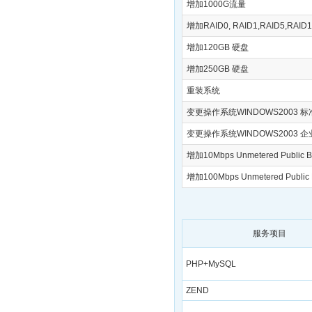
增加1000G流量
增加RAID0, RAID1,RAID5,RAID
增加120GB 硬盘
增加250GB 硬盘
重装系统
变更操作系统WINDOWS2003 
变更操作系统WINDOWS2003 
增加10Mbps Unmetered Public 
增加100Mbps Unmetered Public
服务项目
PHP+MySQL
ZEND