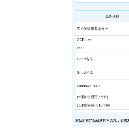
服务项目
客户美国服务器维护
CCProxy
Imail
Ghost备份
Ghost还原
Windows 2003
代理加密通讯[5个IP]
代理加密通讯[10个IP]
本站所有产品价格均不含税，如需