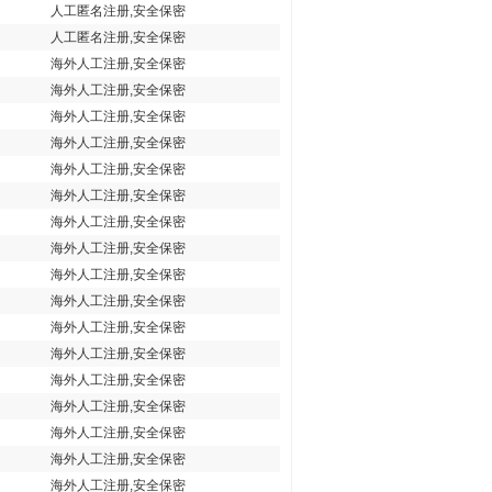
人工匿名注册,安全保密
人工匿名注册,安全保密
海外人工注册,安全保密
海外人工注册,安全保密
海外人工注册,安全保密
海外人工注册,安全保密
海外人工注册,安全保密
海外人工注册,安全保密
海外人工注册,安全保密
海外人工注册,安全保密
海外人工注册,安全保密
海外人工注册,安全保密
海外人工注册,安全保密
海外人工注册,安全保密
海外人工注册,安全保密
海外人工注册,安全保密
海外人工注册,安全保密
海外人工注册,安全保密
海外人工注册,安全保密