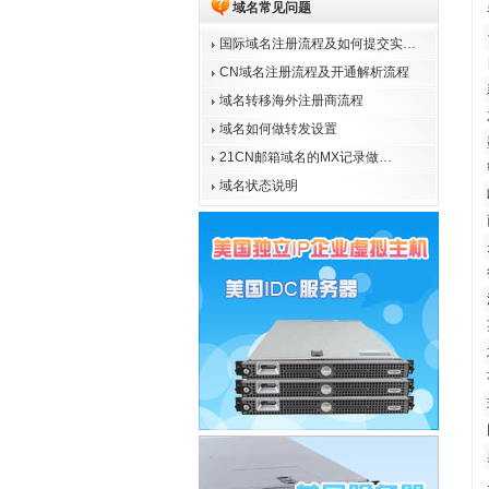
域名常见问题
国际域名注册流程及如何提交实…
CN域名注册流程及开通解析流程
域名转移海外注册商流程
域名如何做转发设置
21CN邮箱域名的MX记录做…
域名状态说明