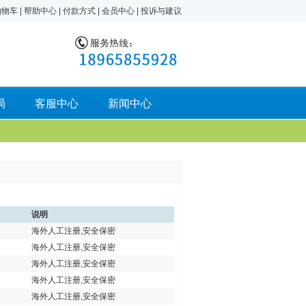
购物车
|
帮助中心
|
付款方式
|
会员中心
|
投诉与建议
局
客服中心
新闻中心
说明
海外人工注册,安全保密
海外人工注册,安全保密
海外人工注册,安全保密
海外人工注册,安全保密
海外人工注册,安全保密